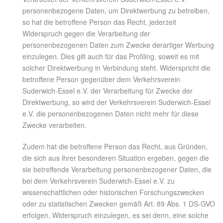
personenbezogene Daten, um Direktwerbung zu betreiben,
so hat die betroffene Person das Recht, jederzeit
Widerspruch gegen die Verarbeitung der
personenbezogenen Daten zum Zwecke derartiger Werbung
einzulegen. Dies gilt auch für das Profiling, soweit es mit
solcher Direktwerbung in Verbindung steht. Widerspricht die
betroffene Person gegenüber dem Verkehrsverein
Suderwich-Essel e.V. der Verarbeitung für Zwecke der
Direktwerbung, so wird der Verkehrsverein Suderwich-Essel
e.V. die personenbezogenen Daten nicht mehr für diese
Zwecke verarbeiten.
Zudem hat die betroffene Person das Recht, aus Gründen,
die sich aus ihrer besonderen Situation ergeben, gegen die
sie betreffende Verarbeitung personenbezogener Daten, die
bei dem Verkehrsverein Suderwich-Essel e.V. zu
wissenschaftlichen oder historischen Forschungszwecken
oder zu statistischen Zwecken gemäß Art. 89 Abs. 1 DS-GVO
erfolgen, Widerspruch einzulegen, es sei denn, eine solche