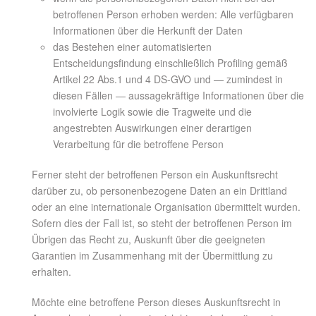
betroffenen Person erhoben werden: Alle verfügbaren
Informationen über die Herkunft der Daten
das Bestehen einer automatisierten
Entscheidungsfindung einschließlich Profiling gemäß
Artikel 22 Abs.1 und 4 DS-GVO und — zumindest in
diesen Fällen — aussagekräftige Informationen über die
involvierte Logik sowie die Tragweite und die
angestrebten Auswirkungen einer derartigen
Verarbeitung für die betroffene Person
Ferner steht der betroffenen Person ein Auskunftsrecht
darüber zu, ob personenbezogene Daten an ein Drittland
oder an eine internationale Organisation übermittelt wurden.
Sofern dies der Fall ist, so steht der betroffenen Person im
Übrigen das Recht zu, Auskunft über die geeigneten
Garantien im Zusammenhang mit der Übermittlung zu
erhalten.
Möchte eine betroffene Person dieses Auskunftsrecht in