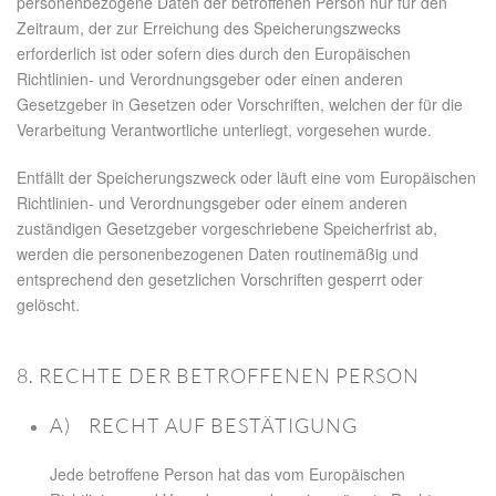
personenbezogene Daten der betroffenen Person nur für den
Zeitraum, der zur Erreichung des Speicherungszwecks
erforderlich ist oder sofern dies durch den Europäischen
Richtlinien- und Verordnungsgeber oder einen anderen
Gesetzgeber in Gesetzen oder Vorschriften, welchen der für die
Verarbeitung Verantwortliche unterliegt, vorgesehen wurde.
Entfällt der Speicherungszweck oder läuft eine vom Europäischen
Richtlinien- und Verordnungsgeber oder einem anderen
zuständigen Gesetzgeber vorgeschriebene Speicherfrist ab,
werden die personenbezogenen Daten routinemäßig und
entsprechend den gesetzlichen Vorschriften gesperrt oder
gelöscht.
8. RECHTE DER BETROFFENEN PERSON
A) RECHT AUF BESTÄTIGUNG
Jede betroffene Person hat das vom Europäischen