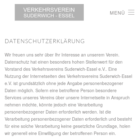
MENÜ
DATENSCHUTZERKLÄRUNG
Wir freuen uns sehr über Ihr Interesse an unserem Verein.
Datenschutz hat einen besonders hohen Stellenwert für den
Vorstand des Verkehrsvereins Suderwich-Essel e.V.. Eine
Nutzung der Internetseiten des Verkehrsvereins Suderwich-Essel
e.V. ist grundsätzlich ohne jede Angabe personenbezogener
Daten möglich. Sofern eine betroffene Person besondere
Services unseres Vereins über unsere Internetseite in Anspruch
nehmen möchte, könnte jedoch eine Verarbeitung
personenbezogener Daten erforderlich werden. Ist die
Verarbeitung personenbezogener Daten erforderlich und besteht
für eine solche Verarbeitung keine gesetzliche Grundlage, holen
wir generell eine Einwilligung der betroffenen Person ein.