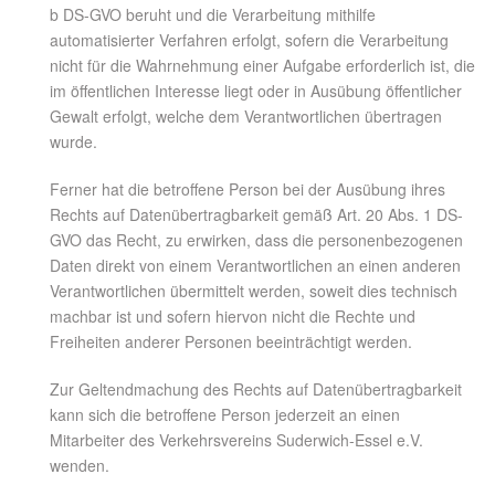
b DS-GVO beruht und die Verarbeitung mithilfe
automatisierter Verfahren erfolgt, sofern die Verarbeitung
nicht für die Wahrnehmung einer Aufgabe erforderlich ist, die
im öffentlichen Interesse liegt oder in Ausübung öffentlicher
Gewalt erfolgt, welche dem Verantwortlichen übertragen
wurde.
Ferner hat die betroffene Person bei der Ausübung ihres
Rechts auf Datenübertragbarkeit gemäß Art. 20 Abs. 1 DS-
GVO das Recht, zu erwirken, dass die personenbezogenen
Daten direkt von einem Verantwortlichen an einen anderen
Verantwortlichen übermittelt werden, soweit dies technisch
machbar ist und sofern hiervon nicht die Rechte und
Freiheiten anderer Personen beeinträchtigt werden.
Zur Geltendmachung des Rechts auf Datenübertragbarkeit
kann sich die betroffene Person jederzeit an einen
Mitarbeiter des Verkehrsvereins Suderwich-Essel e.V.
wenden.