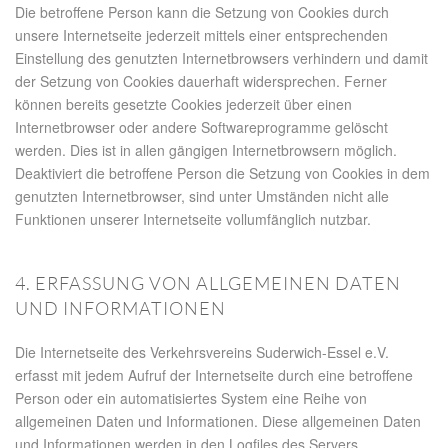
Die betroffene Person kann die Setzung von Cookies durch
unsere Internetseite jederzeit mittels einer entsprechenden
Einstellung des genutzten Internetbrowsers verhindern und damit
der Setzung von Cookies dauerhaft widersprechen. Ferner
können bereits gesetzte Cookies jederzeit über einen
Internetbrowser oder andere Softwareprogramme gelöscht
werden. Dies ist in allen gängigen Internetbrowsern möglich.
Deaktiviert die betroffene Person die Setzung von Cookies in dem
genutzten Internetbrowser, sind unter Umständen nicht alle
Funktionen unserer Internetseite vollumfänglich nutzbar.
4. ERFASSUNG VON ALLGEMEINEN DATEN
UND INFORMATIONEN
Die Internetseite des Verkehrsvereins Suderwich-Essel e.V.
erfasst mit jedem Aufruf der Internetseite durch eine betroffene
Person oder ein automatisiertes System eine Reihe von
allgemeinen Daten und Informationen. Diese allgemeinen Daten
und Informationen werden in den Logfiles des Servers