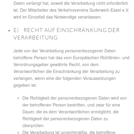
Daten verlangt hat, soweit die Verarbeitung nicht erforderlich
ist. Der Mitarbeiter des Verkehrsvereins Suderwich-Essel e.V.
wird im Einzelfall das Notwendige veranlassen.
E) RECHT AUF EINSCHRÄNKUNG DER
VERARBEITUNG
Jede von der Verarbeitung personenbezogener Daten
betroffene Person hat das vom Europäischen Richtlinien- und
Verordnungsgeber gewährte Recht, von dem
Verantwortlichen die Einschränkung der Verarbeitung zu
verlangen, wenn eine der folgenden Voraussetzungen
gegeben ist:
Die Richtigkeit der personenbezogenen Daten wird von
der betroffenen Person bestritten, und zwar für eine
Dauer, die es dem Verantwortlichen ermöglicht, die
Richtigkeit der personenbezogenen Daten zu
überprüfen.
Die Verarbeitung ist unrechtmäßig, die betroffene