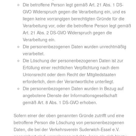
Die betroffene Person legt gemäß Art. 21 Abs. 1 DS-
GVO Widerspruch gegen die Verarbeitung ein, und es
liegen keine vorrangigen berechtigten Gründe für die
Verarbeitung vor, oder die betroffene Person legt gemäß
Art. 21 Abs. 2 DS-GVO Widerspruch gegen die
Verarbeitung ein.
Die personenbezogenen Daten wurden unrechtmäßig
verarbeitet.
Die Löschung der personenbezogenen Daten ist zur
Erfüllung einer rechtlichen Verpflichtung nach dem
Unionsrecht oder dem Recht der Mitgliedstaaten
erforderlich, dem der Verantwortliche unterliegt.
Die personenbezogenen Daten wurden in Bezug auf
angebotene Dienste der Informationsgesellschaft
gemäß Art. 8 Abs. 1 DS-GVO erhoben.
Sofern einer der oben genannten Gründe zutrifft und eine
betroffene Person die Löschung von personenbezogenen
Daten, die bei der Verkehrsverein Suderwich-Essel e.V.