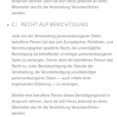
Anspruch nehmen, kann sie sich hierzu jederzeit an einen
Mitarbeiter des für die Verarbeitung Verantwortlichen
wenden.
C) RECHT AUF BERICHTIGUNG
Jede von der Verarbeitung personenbezogener Daten
betroffene Person hat das vom Europäischen Richtlinien- und
Verordnungsgeber gewährte Recht, die unverzügliche
Berichtigung sie betreffender unrichtiger personenbezogener
Daten zu verlangen. Ferner steht der betroffenen Person das
Recht zu, unter Berücksichtigung der Zwecke der
Verarbeitung, die Vervollständigung unvollständiger
personenbezogener Daten — auch mittels einer
ergänzenden Erklärung — zu verlangen.
Möchte eine betroffene Person dieses Berichtigungsrecht in
Anspruch nehmen, kann sie sich hierzu jederzeit an einen
Mitarbeiter des für die Verarbeitung Verantwortlichen
wenden.