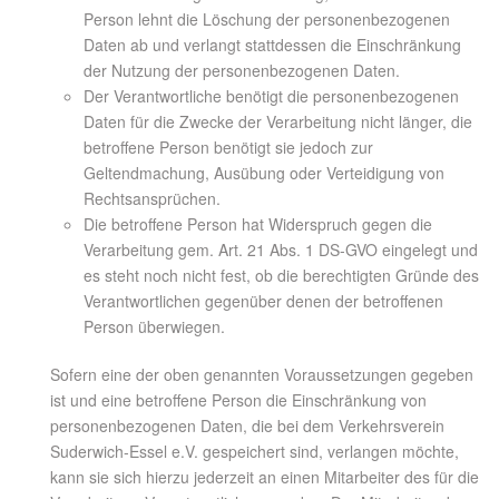
Person lehnt die Löschung der personenbezogenen
Daten ab und verlangt stattdessen die Einschränkung
der Nutzung der personenbezogenen Daten.
Der Verantwortliche benötigt die personenbezogenen
Daten für die Zwecke der Verarbeitung nicht länger, die
betroffene Person benötigt sie jedoch zur
Geltendmachung, Ausübung oder Verteidigung von
Rechtsansprüchen.
Die betroffene Person hat Widerspruch gegen die
Verarbeitung gem. Art. 21 Abs. 1 DS-GVO eingelegt und
es steht noch nicht fest, ob die berechtigten Gründe des
Verantwortlichen gegenüber denen der betroffenen
Person überwiegen.
Sofern eine der oben genannten Voraussetzungen gegeben
ist und eine betroffene Person die Einschränkung von
personenbezogenen Daten, die bei dem Verkehrsverein
Suderwich-Essel e.V. gespeichert sind, verlangen möchte,
kann sie sich hierzu jederzeit an einen Mitarbeiter des für die