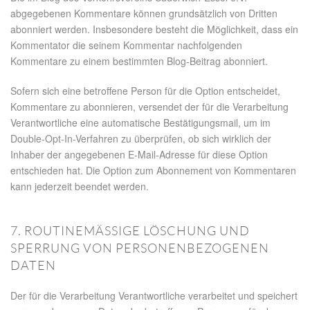
abgegebenen Kommentare können grundsätzlich von Dritten
abonniert werden. Insbesondere besteht die Möglichkeit, dass ein
Kommentator die seinem Kommentar nachfolgenden
Kommentare zu einem bestimmten Blog-Beitrag abonniert.
Sofern sich eine betroffene Person für die Option entscheidet,
Kommentare zu abonnieren, versendet der für die Verarbeitung
Verantwortliche eine automatische Bestätigungsmail, um im
Double-Opt-In-Verfahren zu überprüfen, ob sich wirklich der
Inhaber der angegebenen E-Mail-Adresse für diese Option
entschieden hat. Die Option zum Abonnement von Kommentaren
kann jederzeit beendet werden.
7. ROUTINEMÄSSIGE LÖSCHUNG UND S
PERRUNG VON PERSONENBEZOGENEN D
ATEN
Der für die Verarbeitung Verantwortliche verarbeitet und speichert