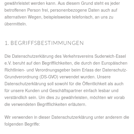
gewährleistet werden kann. Aus diesem Grund steht es jeder
betroffenen Person frei, personenbezogene Daten auch auf
alternativen Wegen, beispielsweise telefonisch, an uns zu
übermitteln.
1. BEGRIFFSBESTIMMUNGEN
Die Datenschutzerklärung des Verkehrsvereins Suderwich-Essel
e.V. beruht auf den Begrifflichkeiten, die durch den Europäischen
Richtlinien- und Verordnungsgeber beim Erlass der Datenschutz-
Grundverordnung (DS-GVO) verwendet wurden. Unsere
Datenschutzerklärung soll sowohl für die Öffentlichkeit als auch
für unsere Kunden und Geschäftspartner einfach lesbar und
verständlich sein. Um dies zu gewährleisten, möchten wir vorab
die verwendeten Begrifflichkeiten erläutern.
Wir verwenden in dieser Datenschutzerklärung unter anderem die
folgenden Begriffe: