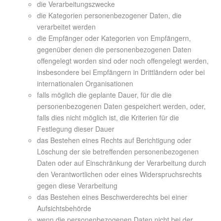
die Verarbeitungszwecke
die Kategorien personenbezogener Daten, die
verarbeitet werden
die Empfänger oder Kategorien von Empfängern,
gegenüber denen die personenbezogenen Daten
offengelegt worden sind oder noch offengelegt werden,
insbesondere bei Empfängern in Drittländern oder bei
internationalen Organisationen
falls möglich die geplante Dauer, für die die
personenbezogenen Daten gespeichert werden, oder,
falls dies nicht möglich ist, die Kriterien für die
Festlegung dieser Dauer
das Bestehen eines Rechts auf Berichtigung oder
Löschung der sie betreffenden personenbezogenen
Daten oder auf Einschränkung der Verarbeitung durch
den Verantwortlichen oder eines Widerspruchsrechts
gegen diese Verarbeitung
das Bestehen eines Beschwerderechts bei einer
Aufsichtsbehörde
wenn die personenbezogenen Daten nicht bei der