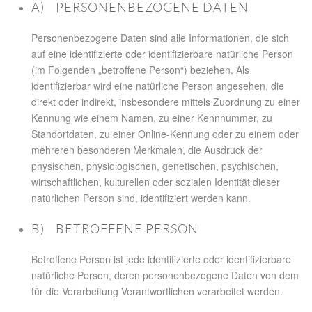
A) PERSONENBEZOGENE DATEN
Personenbezogene Daten sind alle Informationen, die sich
auf eine identifizierte oder identifizierbare natürliche Person
(im Folgenden „betroffene Person“) beziehen. Als
identifizierbar wird eine natürliche Person angesehen, die
direkt oder indirekt, insbesondere mittels Zuordnung zu einer
Kennung wie einem Namen, zu einer Kennnummer, zu
Standortdaten, zu einer Online-Kennung oder zu einem oder
mehreren besonderen Merkmalen, die Ausdruck der
physischen, physiologischen, genetischen, psychischen,
wirtschaftlichen, kulturellen oder sozialen Identität dieser
natürlichen Person sind, identifiziert werden kann.
B) BETROFFENE PERSON
Betroffene Person ist jede identifizierte oder identifizierbare
natürliche Person, deren personenbezogene Daten von dem
für die Verarbeitung Verantwortlichen verarbeitet werden.