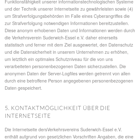
Funktionsfähigkeit unserer informationstechnologischen Systeme
und der Technik unserer Internetseite zu gewährleisten sowie (4)
um Strafverfolgungsbehörden im Falle eines Cyberangriffes die
zur Strafverfolgung notwendigen Informationen bereitzustellen.
Diese anonym erhobenen Daten und Informationen werden durch
die Verkehrsverein Suderwich-Essel e.V. daher einerseits
statistisch und ferner mit dem Ziel ausgewertet, den Datenschutz
und die Datensicherheit in unserem Unternehmen zu erhöhen,
um letztlich ein optimales Schutzniveau für die von uns
verarbeiteten personenbezogenen Daten sicherzustellen. Die
anonymen Daten der Server-Logfiles werden getrennt von allen
durch eine betroffene Person angegebenen personenbezogenen
Daten gespeichert.
5. KONTAKTMÖGLICHKEIT ÜBER DIE
INTERNETSEITE
Die Internetseite dersVerkehrsvereins Suderwich-Essel e.V.
enthält aufgrund von gesetzlichen Vorschriften Angaben, die eine