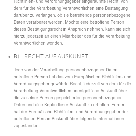
Richtlinien- und Verordnungsgeber eingeräumte Recht, von
dem für die Verarbeitung Verantwortlichen eine Bestätigung
darüber zu verlangen, ob sie betreffende personenbezogene
Daten verarbeitet werden. Möchte eine betroffene Person
dieses Bestätigungsrecht in Anspruch nehmen, kann sie sich
hierzu jederzeit an einen Mitarbeiter des für die Verarbeitung
Verantwortlichen wenden.
B) RECHT AUF AUSKUNFT
Jede von der Verarbeitung personenbezogener Daten
betroffene Person hat das vom Europäischen Richtlinien- und
Verordnungsgeber gewährte Recht, jederzeit von dem für die
Verarbeitung Verantwortlichen unentgeltliche Auskunft über
die zu seiner Person gespeicherten personenbezogenen
Daten und eine Kopie dieser Auskunft zu erhalten. Ferner
hat der Europäische Richtlinien- und Verordnungsgeber der
betroffenen Person Auskunft über folgende Informationen
zugestanden: