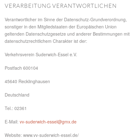
VERARBEITUNG VERANTWORTLICHEN
Verantwortlicher im Sinne der Datenschutz-Grundverordnung,
sonstiger in den Mitgliedstaaten der Europäischen Union
geltenden Datenschutzgesetze und anderer Bestimmungen mit
datenschutzrechtlichem Charakter ist der:
Verkehrsverein Suderwich-Essel e.V.
Postfach 600104
45640 Recklinghausen
Deutschland
Tel.: 02361
E-Mail:
vv-suderwich-essel@gmx.de
Website: www.vv-suderwich-essel.de/