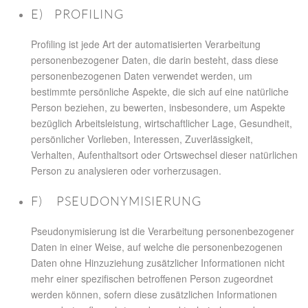
E) PROFILING
Profiling ist jede Art der automatisierten Verarbeitung
personenbezogener Daten, die darin besteht, dass diese
personenbezogenen Daten verwendet werden, um
bestimmte persönliche Aspekte, die sich auf eine natürliche
Person beziehen, zu bewerten, insbesondere, um Aspekte
bezüglich Arbeitsleistung, wirtschaftlicher Lage, Gesundheit,
persönlicher Vorlieben, Interessen, Zuverlässigkeit,
Verhalten, Aufenthaltsort oder Ortswechsel dieser natürlichen
Person zu analysieren oder vorherzusagen.
F) PSEUDONYMISIERUNG
Pseudonymisierung ist die Verarbeitung personenbezogener
Daten in einer Weise, auf welche die personenbezogenen
Daten ohne Hinzuziehung zusätzlicher Informationen nicht
mehr einer spezifischen betroffenen Person zugeordnet
werden können, sofern diese zusätzlichen Informationen