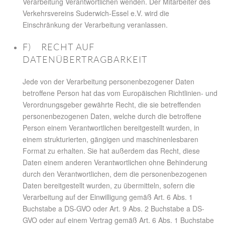
Verarbeitung Verantwortlichen wenden. Der Mitarbeiter des
Verkehrsvereins Suderwich-Essel e.V. wird die
Einschränkung der Verarbeitung veranlassen.
F) RECHT AUF
DATENÜBERTRAGBARKEIT
Jede von der Verarbeitung personenbezogener Daten
betroffene Person hat das vom Europäischen Richtlinien- und
Verordnungsgeber gewährte Recht, die sie betreffenden
personenbezogenen Daten, welche durch die betroffene
Person einem Verantwortlichen bereitgestellt wurden, in
einem strukturierten, gängigen und maschinenlesbaren
Format zu erhalten. Sie hat außerdem das Recht, diese
Daten einem anderen Verantwortlichen ohne Behinderung
durch den Verantwortlichen, dem die personenbezogenen
Daten bereitgestellt wurden, zu übermitteln, sofern die
Verarbeitung auf der Einwilligung gemäß Art. 6 Abs. 1
Buchstabe a DS-GVO oder Art. 9 Abs. 2 Buchstabe a DS-
GVO oder auf einem Vertrag gemäß Art. 6 Abs. 1 Buchstabe