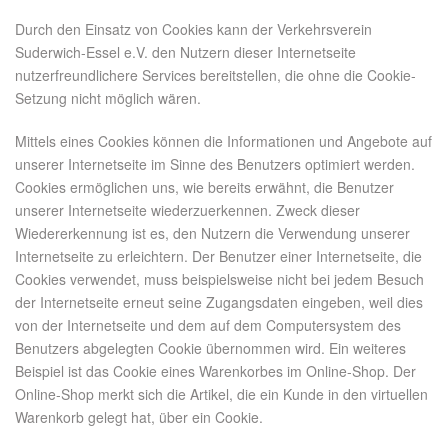
Durch den Einsatz von Cookies kann der Verkehrsverein
Suderwich-Essel e.V. den Nutzern dieser Internetseite
nutzerfreundlichere Services bereitstellen, die ohne die Cookie-
Setzung nicht möglich wären.
Mittels eines Cookies können die Informationen und Angebote auf
unserer Internetseite im Sinne des Benutzers optimiert werden.
Cookies ermöglichen uns, wie bereits erwähnt, die Benutzer
unserer Internetseite wiederzuerkennen. Zweck dieser
Wiedererkennung ist es, den Nutzern die Verwendung unserer
Internetseite zu erleichtern. Der Benutzer einer Internetseite, die
Cookies verwendet, muss beispielsweise nicht bei jedem Besuch
der Internetseite erneut seine Zugangsdaten eingeben, weil dies
von der Internetseite und dem auf dem Computersystem des
Benutzers abgelegten Cookie übernommen wird. Ein weiteres
Beispiel ist das Cookie eines Warenkorbes im Online-Shop. Der
Online-Shop merkt sich die Artikel, die ein Kunde in den virtuellen
Warenkorb gelegt hat, über ein Cookie.