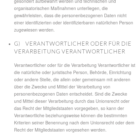
gesondert aufbewahrt werden und technischen und
organisatorischen Maßnahmen unterliegen, die
gewährleisten, dass die personenbezogenen Daten nicht
einer identifizierten oder identifizierbaren natürlichen Person
zugewiesen werden.
G) VERANTWORTLICHER ODER FÜR DIE
VERARBEITUNG VERANTWORTLICHER
Verantwortlicher oder für die Verarbeitung Verantwortlicher ist
die natürliche oder juristische Person, Behörde, Einrichtung
oder andere Stelle, die allein oder gemeinsam mit anderen
über die Zwecke und Mittel der Verarbeitung von
personenbezogenen Daten entscheidet. Sind die Zwecke
und Mittel dieser Verarbeitung durch das Unionsrecht oder
das Recht der Mitgliedstaaten vorgegeben, so kann der
Verantwortliche beziehungsweise können die bestimmten
Kriterien seiner Benennung nach dem Unionsrecht oder dem
Recht der Mitgliedstaaten vorgesehen werden.