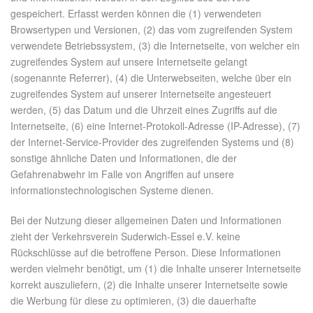
gespeichert. Erfasst werden können die (1) verwendeten
Browsertypen und Versionen, (2) das vom zugreifenden System
verwendete Betriebssystem, (3) die Internetseite, von welcher ein
zugreifendes System auf unsere Internetseite gelangt
(sogenannte Referrer), (4) die Unterwebseiten, welche über ein
zugreifendes System auf unserer Internetseite angesteuert
werden, (5) das Datum und die Uhrzeit eines Zugriffs auf die
Internetseite, (6) eine Internet-Protokoll-Adresse (IP-Adresse), (7)
der Internet-Service-Provider des zugreifenden Systems und (8)
sonstige ähnliche Daten und Informationen, die der
Gefahrenabwehr im Falle von Angriffen auf unsere
informationstechnologischen Systeme dienen.
Bei der Nutzung dieser allgemeinen Daten und Informationen
zieht der Verkehrsverein Suderwich-Essel e.V. keine
Rückschlüsse auf die betroffene Person. Diese Informationen
werden vielmehr benötigt, um (1) die Inhalte unserer Internetseite
korrekt auszuliefern, (2) die Inhalte unserer Internetseite sowie
die Werbung für diese zu optimieren, (3) die dauerhafte