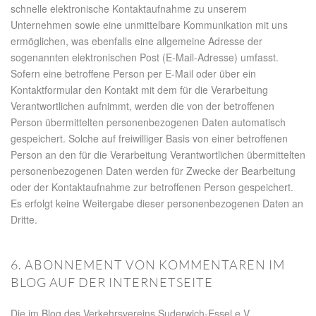
schnelle elektronische Kontaktaufnahme zu unserem
Unternehmen sowie eine unmittelbare Kommunikation mit uns
ermöglichen, was ebenfalls eine allgemeine Adresse der
sogenannten elektronischen Post (E-Mail-Adresse) umfasst.
Sofern eine betroffene Person per E-Mail oder über ein
Kontaktformular den Kontakt mit dem für die Verarbeitung
Verantwortlichen aufnimmt, werden die von der betroffenen
Person übermittelten personenbezogenen Daten automatisch
gespeichert. Solche auf freiwilliger Basis von einer betroffenen
Person an den für die Verarbeitung Verantwortlichen übermittelten
personenbezogenen Daten werden für Zwecke der Bearbeitung
oder der Kontaktaufnahme zur betroffenen Person gespeichert.
Es erfolgt keine Weitergabe dieser personenbezogenen Daten an
Dritte.
6. ABONNEMENT VON KOMMENTAREN IM
BLOG AUF DER INTERNETSEITE
Die im Blog des Verkehrsvereins Suderwich-Essel e.V.