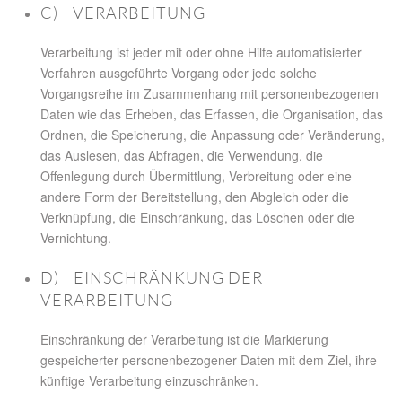
C) VERARBEITUNG
Verarbeitung ist jeder mit oder ohne Hilfe automatisierter
Verfahren ausgeführte Vorgang oder jede solche
Vorgangsreihe im Zusammenhang mit personenbezogenen
Daten wie das Erheben, das Erfassen, die Organisation, das
Ordnen, die Speicherung, die Anpassung oder Veränderung,
das Auslesen, das Abfragen, die Verwendung, die
Offenlegung durch Übermittlung, Verbreitung oder eine
andere Form der Bereitstellung, den Abgleich oder die
Verknüpfung, die Einschränkung, das Löschen oder die
Vernichtung.
D) EINSCHRÄNKUNG DER
VERARBEITUNG
Einschränkung der Verarbeitung ist die Markierung
gespeicherter personenbezogener Daten mit dem Ziel, ihre
künftige Verarbeitung einzuschränken.