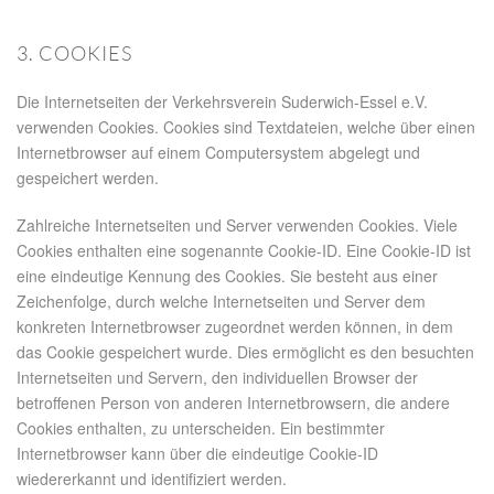
3. COOKIES
Die Internetseiten der Verkehrsverein Suderwich-Essel e.V.
verwenden Cookies. Cookies sind Textdateien, welche über einen
Internetbrowser auf einem Computersystem abgelegt und
gespeichert werden.
Zahlreiche Internetseiten und Server verwenden Cookies. Viele
Cookies enthalten eine sogenannte Cookie-ID. Eine Cookie-ID ist
eine eindeutige Kennung des Cookies. Sie besteht aus einer
Zeichenfolge, durch welche Internetseiten und Server dem
konkreten Internetbrowser zugeordnet werden können, in dem
das Cookie gespeichert wurde. Dies ermöglicht es den besuchten
Internetseiten und Servern, den individuellen Browser der
betroffenen Person von anderen Internetbrowsern, die andere
Cookies enthalten, zu unterscheiden. Ein bestimmter
Internetbrowser kann über die eindeutige Cookie-ID
wiedererkannt und identifiziert werden.