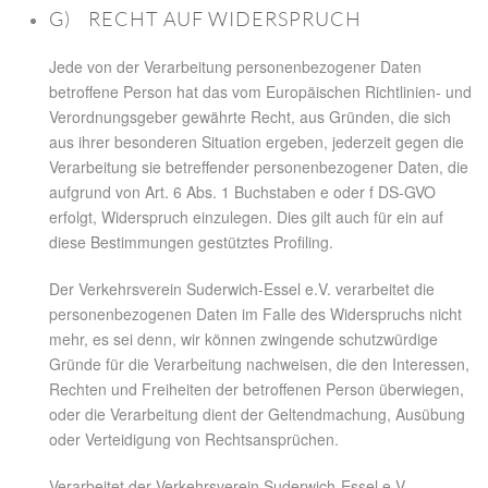
G) RECHT AUF WIDERSPRUCH
Jede von der Verarbeitung personenbezogener Daten
betroffene Person hat das vom Europäischen Richtlinien- und
Verordnungsgeber gewährte Recht, aus Gründen, die sich
aus ihrer besonderen Situation ergeben, jederzeit gegen die
Verarbeitung sie betreffender personenbezogener Daten, die
aufgrund von Art. 6 Abs. 1 Buchstaben e oder f DS-GVO
erfolgt, Widerspruch einzulegen. Dies gilt auch für ein auf
diese Bestimmungen gestütztes Profiling.
Der Verkehrsverein Suderwich-Essel e.V. verarbeitet die
personenbezogenen Daten im Falle des Widerspruchs nicht
mehr, es sei denn, wir können zwingende schutzwürdige
Gründe für die Verarbeitung nachweisen, die den Interessen,
Rechten und Freiheiten der betroffenen Person überwiegen,
oder die Verarbeitung dient der Geltendmachung, Ausübung
oder Verteidigung von Rechtsansprüchen.
Verarbeitet der Verkehrsverein Suderwich-Essel e.V.