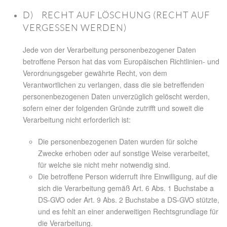
D) RECHT AUF LÖSCHUNG (RECHT AUF
VERGESSEN WERDEN)
Jede von der Verarbeitung personenbezogener Daten
betroffene Person hat das vom Europäischen Richtlinien- und
Verordnungsgeber gewährte Recht, von dem
Verantwortlichen zu verlangen, dass die sie betreffenden
personenbezogenen Daten unverzüglich gelöscht werden,
sofern einer der folgenden Gründe zutrifft und soweit die
Verarbeitung nicht erforderlich ist:
Die personenbezogenen Daten wurden für solche
Zwecke erhoben oder auf sonstige Weise verarbeitet,
für welche sie nicht mehr notwendig sind.
Die betroffene Person widerruft ihre Einwilligung, auf die
sich die Verarbeitung gemäß Art. 6 Abs. 1 Buchstabe a
DS-GVO oder Art. 9 Abs. 2 Buchstabe a DS-GVO stützte,
und es fehlt an einer anderweitigen Rechtsgrundlage für
die Verarbeitung.