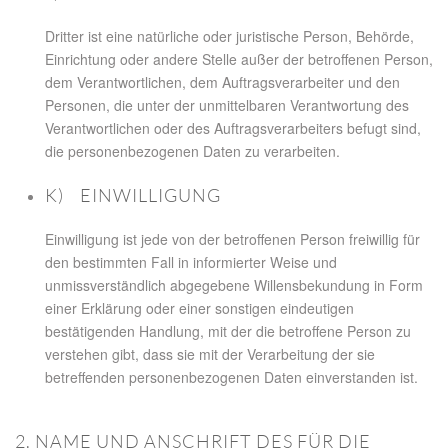
Dritter ist eine natürliche oder juristische Person, Behörde,
Einrichtung oder andere Stelle außer der betroffenen Person,
dem Verantwortlichen, dem Auftragsverarbeiter und den
Personen, die unter der unmittelbaren Verantwortung des
Verantwortlichen oder des Auftragsverarbeiters befugt sind,
die personenbezogenen Daten zu verarbeiten.
K) EINWILLIGUNG
Einwilligung ist jede von der betroffenen Person freiwillig für
den bestimmten Fall in informierter Weise und
unmissverständlich abgegebene Willensbekundung in Form
einer Erklärung oder einer sonstigen eindeutigen
bestätigenden Handlung, mit der die betroffene Person zu
verstehen gibt, dass sie mit der Verarbeitung der sie
betreffenden personenbezogenen Daten einverstanden ist.
2. NAME UND ANSCHRIFT DES FÜR DIE