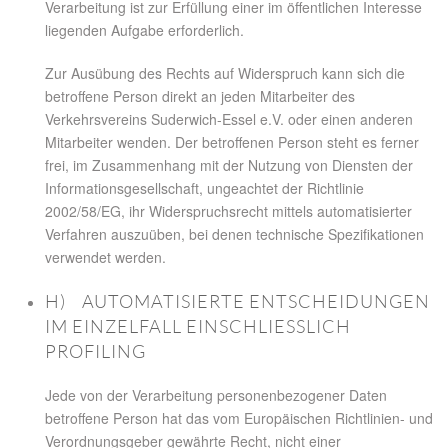
Verarbeitung ist zur Erfüllung einer im öffentlichen Interesse
liegenden Aufgabe erforderlich.
Zur Ausübung des Rechts auf Widerspruch kann sich die
betroffene Person direkt an jeden Mitarbeiter des
Verkehrsvereins Suderwich-Essel e.V. oder einen anderen
Mitarbeiter wenden. Der betroffenen Person steht es ferner
frei, im Zusammenhang mit der Nutzung von Diensten der
Informationsgesellschaft, ungeachtet der Richtlinie
2002/58/EG, ihr Widerspruchsrecht mittels automatisierter
Verfahren auszuüben, bei denen technische Spezifikationen
verwendet werden.
H) AUTOMATISIERTE ENTSCHEIDUNGEN
IM EINZELFALL EINSCHLIESSLICH P
ROFILING
Jede von der Verarbeitung personenbezogener Daten
betroffene Person hat das vom Europäischen Richtlinien- und
Verordnungsgeber gewährte Recht, nicht einer