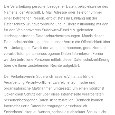
Die Verarbeitung personenbezogener Daten, beispielsweise des
Namens, der Anschrift, E-Mail-Adresse oder Telefonnummer
einer betroffenen Person, erfolgt stets im Einklang mit der
Datenschutz-Grundverordnung und in Übereinstimmung mit den
für den Verkehrsverein Suderwich-Essel e.V. geltenden
landesspezifischen Datenschutzbestimmungen. Mittels dieser
Datenschutzerklärung möchte unser Verein die Öffentlichkeit über
Art, Umfang und Zweck der von uns erhobenen, genutzten und
verarbeiteten personenbezogenen Daten informieren. Ferner
werden betroffene Personen mittels dieser Datenschutzerklärung
über die ihnen zustehenden Rechte aufgeklärt.
Der Verkehrsverein Suderwich-Essel e.V. hat als für die
Verarbeitung Verantwortlicher zahlreiche technische und
organisatorische Maßnahmen umgesetzt, um einen möglichst
lückenlosen Schutz der über diese Internetseite verarbeiteten
personenbezogenen Daten sicherzustellen. Dennoch können
Internetbasierte Datenübertragungen grundsätzlich
Sicherheitslücken aufweisen, sodass ein absoluter Schutz nicht