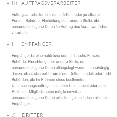
H) AUFTRAGSVERARBEITER
Auftragsverarbeiter ist eine natürliche oder juristische
Person, Behörde, Einrichtung oder andere Stelle, die
personenbezogene Daten im Auftrag des Verantwortlichen
verarbeitet.
I) EMPFÄNGER
Empfänger ist eine natürliche oder juristische Person,
Behörde, Einrichtung oder andere Stelle, der
personenbezogene Daten offengelegt werden, unabhängig
davon, ob es sich bei ihr um einen Dritten handelt oder nicht.
Behörden, die im Rahmen eines bestimmten
Untersuchungsauftrags nach dem Unionsrecht oder dem
Recht der Mitgliedstaaten möglicherweise
personenbezogene Daten erhalten, gelten jedoch nicht als
Empfänger.
J) DRITTER