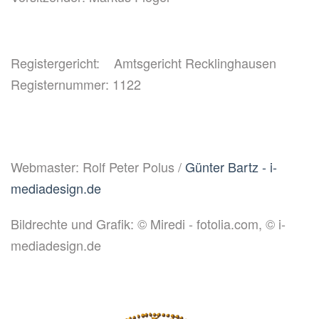
Registergericht: Amtsgericht Recklinghausen
Registernummer: 1122
Webmaster: Rolf Peter Polus /
Günter Bartz - i-
mediadesign.de
Bildrechte und Grafik: © Miredi - fotolia.com, © i-
mediadesign.de